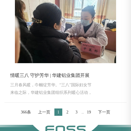
情暖三八 守护芳华 | 华建铝业集团开展
三月春风暖，巾帼绽芳华。“三八”国际妇女节
三八健康体检活动
来临之际，华建铝业集团组织系列暖心活动，
致敬全体女员工，感谢她们在岗位上的坚守与
付出，送...
366条
上一页
1
2
3
..
19
下一页