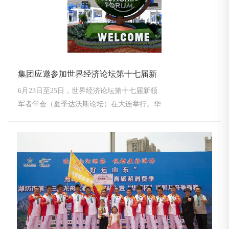
集团应邀参加世界经济论坛第十七届新
6月23日至25日，世界经济论坛第十七届新领
领军者年会
军者年会（夏季达沃斯论坛）在大连举行。华
建轻合金执行董事吴志涛作为商界代表，受邀
参加本次年