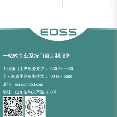
一站式专业系统门窗定制服务
工程项目用户服务专线：0536-3393666
个人家庭用户服务热线：400-007-6680
邮箱：eossjs@163.com
地址：山东临朐东环路5188号