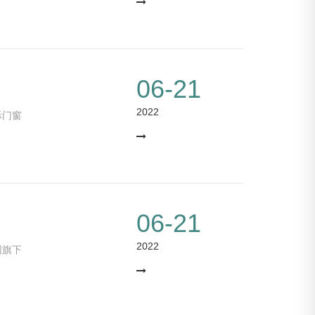
06-21
2022
际门窗
06-21
2022
团旗下