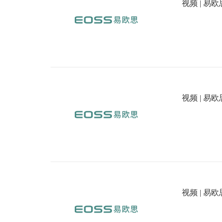
视频 | 易
视频 | 易
视频 | 易