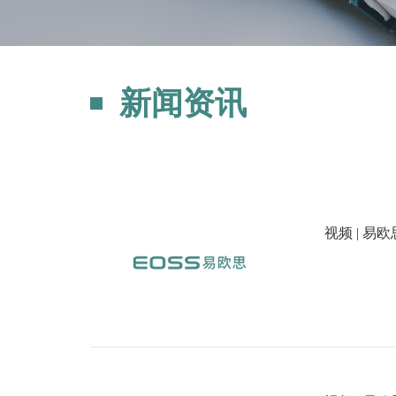
新闻资讯
视频 | 易