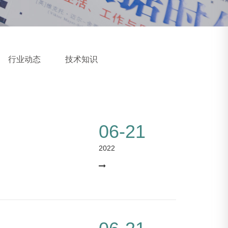
行业动态
技术知识
06-21
2022