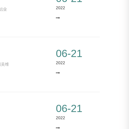
2022
铝业
06-21
2022
团吴维
06-21
2022