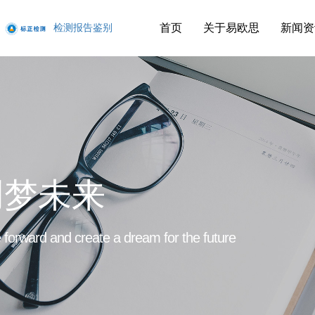
首页
关于易欧思
新闻资
检测报告鉴别
创梦未来
forward and create a dream for the future