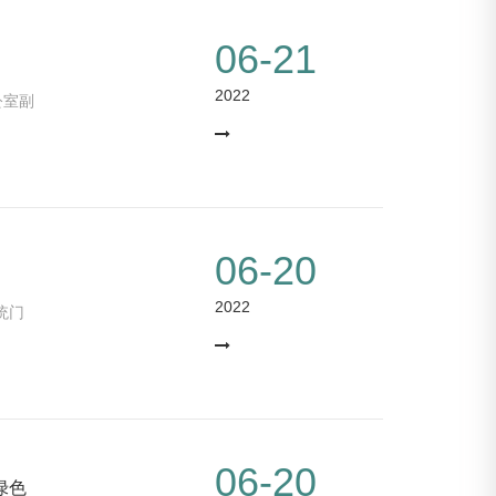
06-21
2022
公室副
06-20
2022
统门
06-20
绿色