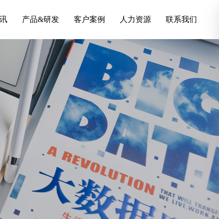
讯
产品&研发
客户案例
人力资源
联系我们