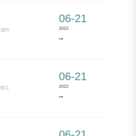
06-21
2022
家进行
06-21
2022
省职工
06-21