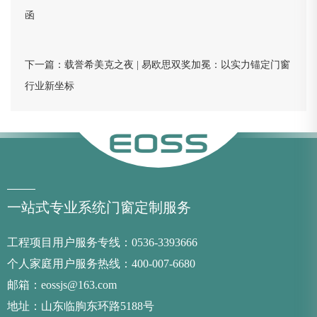
函
下一篇：
载誉希美克之夜 | 易欧思双奖加冕：以实力锚定门窗
行业新坐标
一站式专业系统门窗定制服务
工程项目用户服务专线：0536-3393666
个人家庭用户服务热线：400-007-6680
邮箱：eossjs@163.com
地址：山东临朐东环路5188号