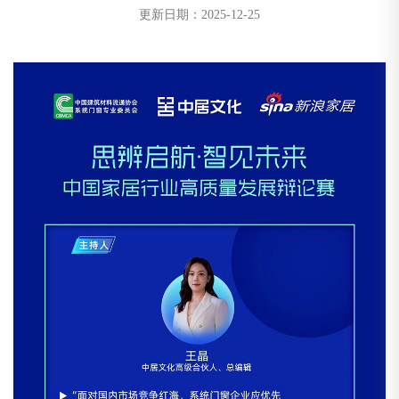
更新日期：
2025-12-25