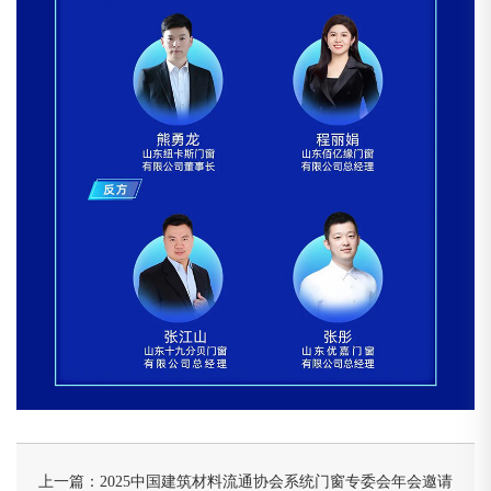
上一篇：
2025中国建筑材料流通协会系统门窗专委会年会邀请