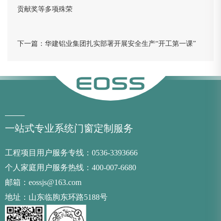
贡献奖等多项殊荣
下一篇：
华建铝业集团扎实部署开展安全生产“开工第一课”
一站式专业系统门窗定制服务
工程项目用户服务专线：0536-3393666
个人家庭用户服务热线：400-007-6680
邮箱：eossjs@163.com
地址：山东临朐东环路5188号