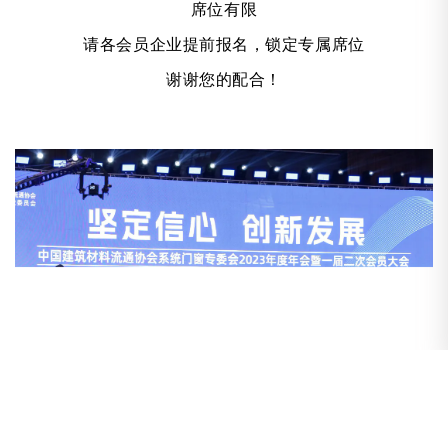
席位有限
请各会员企业提前报名，锁定专属席位
谢谢您的配合！
（2023年度年会回顾↑）