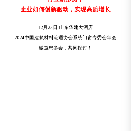
企业如何创新驱动，实现高质增长
12月23日 山东华建大酒店
2024中国建筑材料流通协会系统门窗专委会年会
诚邀您参会，共同探讨！