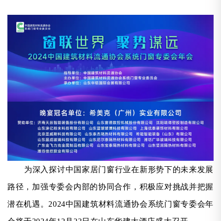
为深入探讨中国家居门窗行业在新形势下的未来发展
路径，加强专委会内部的协同合作，积极应对挑战并把握
潜在机遇。2024中国建筑材料流通协会系统门窗专委会年