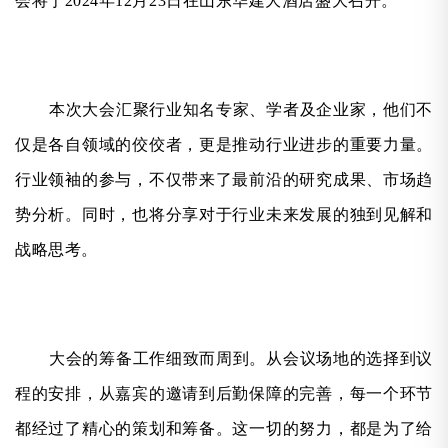
会将于2024年12月23日在山东华建大酒店盛大召开。
本次大会汇聚行业知名专家、学者及企业家，他们不
仅是各自领域的佼佼者，更是推动行业进步的重要力量。
行业领袖的参与，不仅带来了最前沿的研究成果、市场趋
势分析。同时，也将分享对于行业未来发展的独到见解和
战略思考。
大会的筹备工作细致而周到。从会议场地的选择到议
程的安排，从嘉宾的邀请到后勤保障的完善，每一个环节
都经过了精心的策划和筹备。这一切的努力，都是为了给