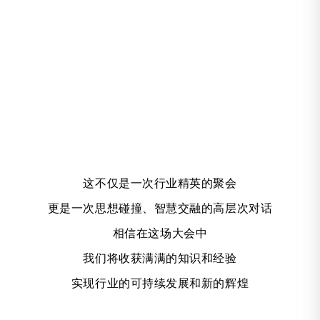
这不仅是一次行业精英的聚会
更是一次思想碰撞、智慧交融的高层次对话
相信在这场大会中
我们将收获满满的知识和经验
实现行业的可持续发展和新的辉煌