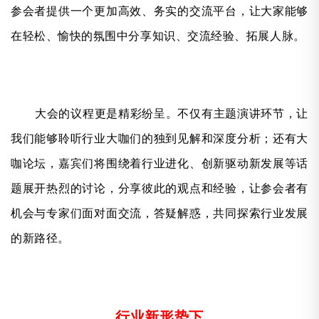
参会者提供一个更加高效、务实的交流平台，让大家能够
在轻松、愉快的氛围中分享知识、交流经验、拓展人脉。
大会的议程更是精彩纷呈。不仅有主题演讲环节，让
我们能够聆听行业大咖们的独到见解和深度分析；还有大
咖论坛，嘉宾们将围绕着行业进化、创新驱动新发展等话
题展开热烈的讨论，分享彼此的观点和经验，让参会者有
机会与专家们面对面交流，答疑解惑，共同探索行业发展
的新路径。
行业新形势下