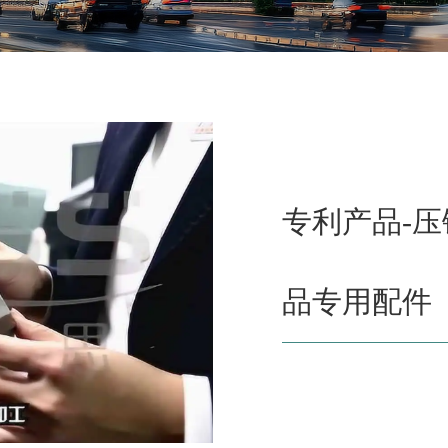
专利产品-
品专用配件