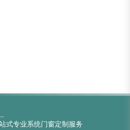
站式专业系统门窗定制服务