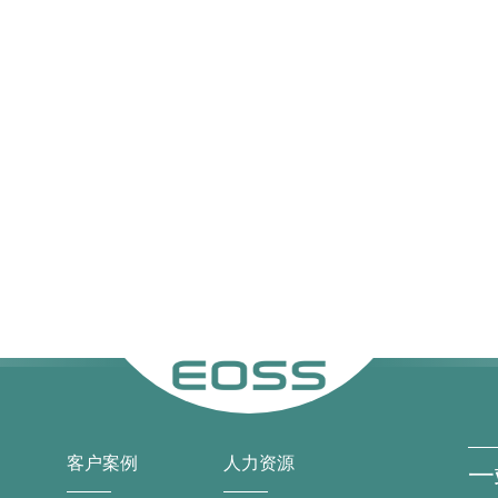
客户案例
人力资源
一