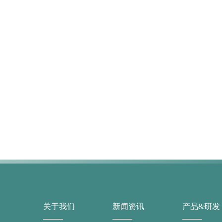
关于我们
新闻资讯
产品&研发