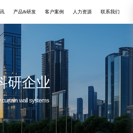
讯
产品&研发
客户案例
人力资源
联系我们
科研企业
curtain wall systems