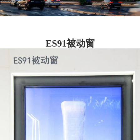
ES91被动窗