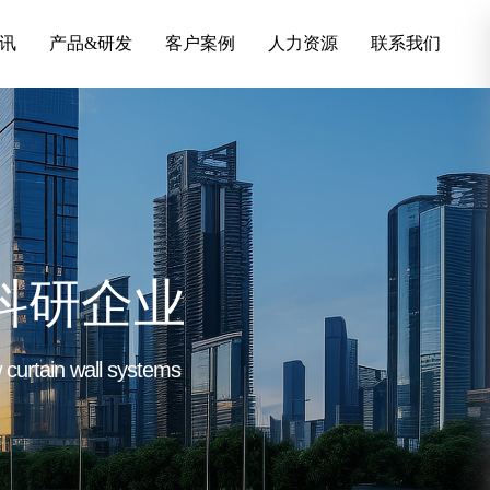
讯
产品&研发
客户案例
人力资源
联系我们
科研企业
curtain wall systems