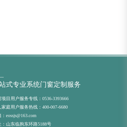
站式专业系统门窗定制服务
项目用户服务专线：0536-3393666
家庭用户服务热线：400-007-6680
：eossjs@163.com
址：山东临朐东环路5188号